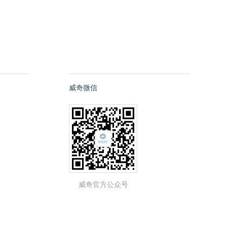
威奇微信
威奇官方公众号