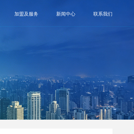
加盟及服务
新闻中心
联系我们