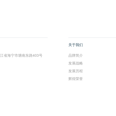
关于我们
江省海宁市塘南东路403号
品牌简介
发展战略
发展历程
辉煌荣誉