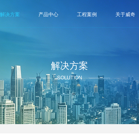
解决方案
产品中心
工程案例
关于威奇
解决方案
SOLUTION