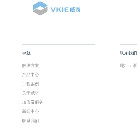
导航
联系我们
解决方案
地址：浙
产品中心
工程案例
关于威奇
加盟及服务
新闻中心
联系我们